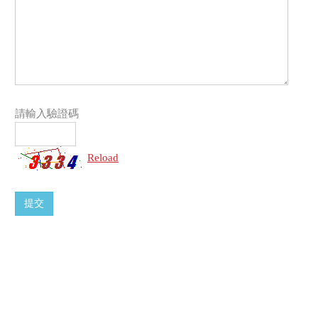
請輸入驗證碼
Reload