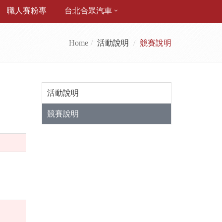
職人賽粉專
台北合眾汽車
Home
活動說明
競賽說明
活動說明
競賽說明