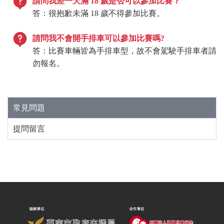
請問我差一天滿 18 歲是否可以參加比賽？
答：很抱歉未滿 18 歲不得參加比賽。
請問我不會開手排車可以參加比賽嗎?
答：比賽車輛皆為手排車型，故不會駕駛手排車者請
勿報名。
常見問題
提問留言