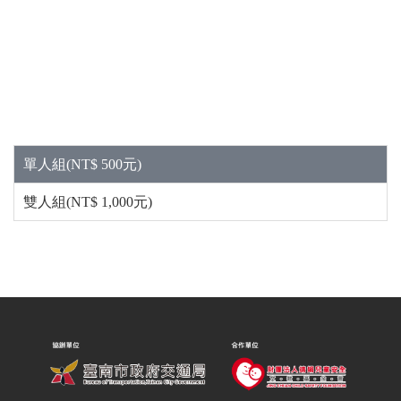
單人組(NT$ 500元)
雙人組(NT$ 1,000元)