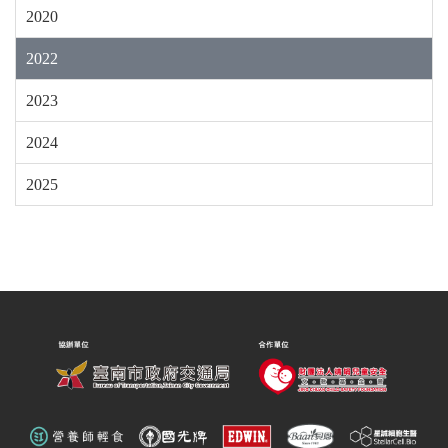
2020
2022
2023
2024
2025