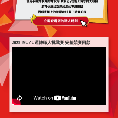
2025 ISUZU運轉職人挑戰賽 完整競賽回顧